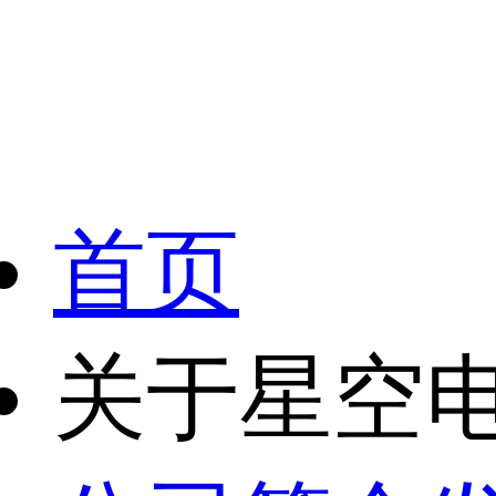
首页
关于星空