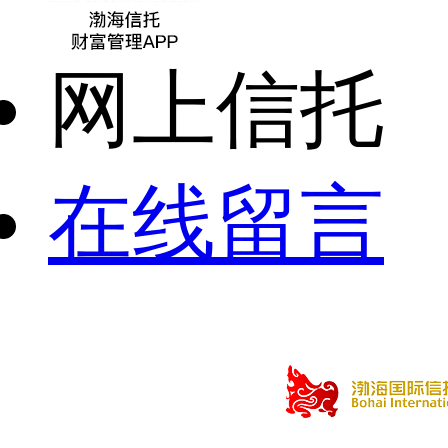
网上信托
在线留言