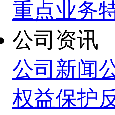
重点业务
公司资讯
公司新闻
权益保护