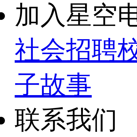
加入星空
社会招聘
子故事
联系我们