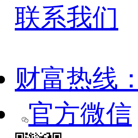
联系我们
财富热线
官方微信