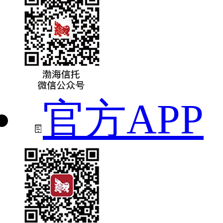
官方APP